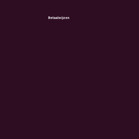
Betaalwijzen