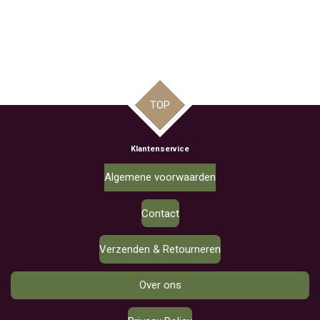
TOP
Klantenservice
Algemene voorwaarden
Contact
Verzenden & Retourneren
Over ons