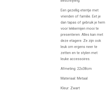
Beschrijving:
Een gezellig etentje met
vrienden of familie. Eet je
dan tapas of gebruik je hem
voor lekkernijen mooi te
presenteren. Alles kan met
deze etagere. Ze zijn ook
leuk om ergens neer te
zetten en te stylen met
leuke accessoires.
Afmeting: 22x38cm
Materiaal: Metaal
Kleur: Zwart