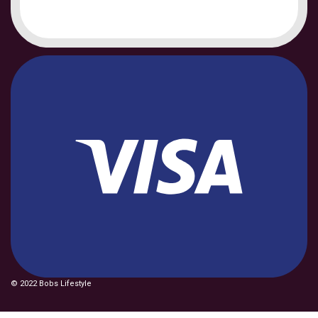
© 2022 Bobs Lifestyle