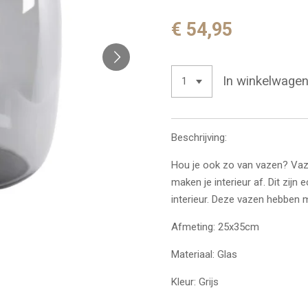
€ 54,95
In winkelwage
Beschrijving:
Hou je ook zo van vazen? Vaz
maken je interieur af. Dit zijn
interieur. Deze vazen hebben
Afmeting: 25x35cm
Materiaal: Glas
Kleur: Grijs