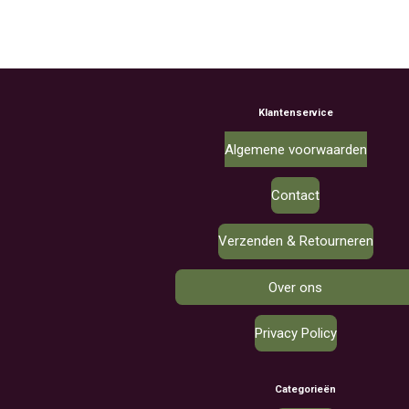
Klantenservice
Algemene voorwaarden
Contact
Verzenden & Retourneren
Over ons
Privacy Policy
Categorieën