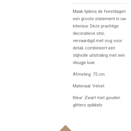
Maak tijdens de feestdagen
een groots statement in uw
interieur. Deze prachtige
decoratieve ster,
vervaardigd met oog voor
detail, combineert een
stijlvolle uitstraling met een
vleugje luxe.
Afmeting: 75 cm
Materiaal: Velvet
Kleur: Zwart met gouden
glitters spikkels