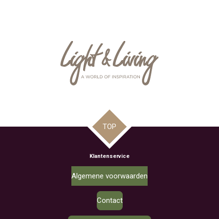
TOP
Klantenservice
Algemene voorwaarden
Contact