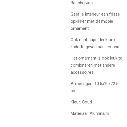
Beschrijving:
Geef je interieur een frisse
opkikker met dit mooie
ornament.
Ook echt super leuk om
kado te geven aan iemand.
Het ornament is ook leuk te
combineren met andere
accessoires.
Afmetingen: 10.5x10x22.5
cm
Kleur: Goud
Materiaal: Aluminium