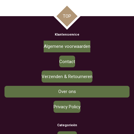
TOP
Klantenservice
Algemene voorwaarden
Contact
Verzenden & Retourneren
Over ons
Privacy Policy
Categorieën