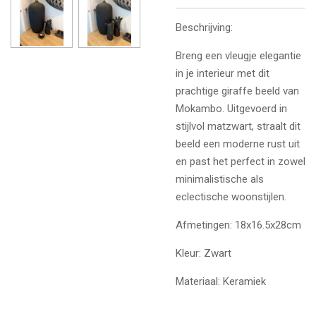
Beschrijving:
Breng een vleugje elegantie
in je interieur met dit
prachtige giraffe beeld van
Mokambo. Uitgevoerd in
stijlvol matzwart, straalt dit
beeld een moderne rust uit
en past het perfect in zowel
minimalistische als
eclectische woonstijlen.
Afmetingen: 18x16.5x28cm
Kleur: Zwart
Materiaal: Keramiek