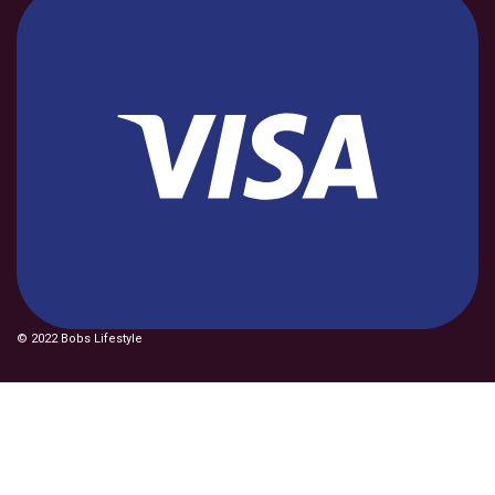
© 2022 Bobs Lifestyle