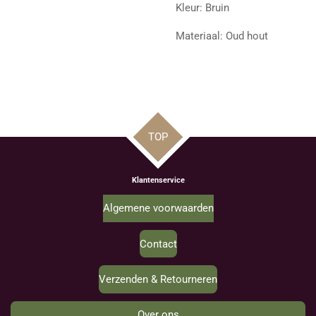
Kleur: Bruin
Materiaal: Oud hout
TOP
Klantenservice
Algemene voorwaarden
Contact
Verzenden & Retourneren
Over ons