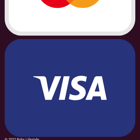
© 2022 Bobs Lifestyle