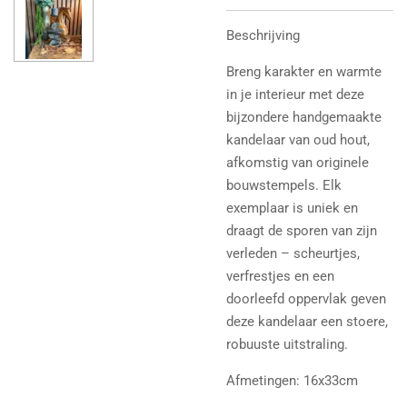
Beschrijving
Breng karakter en warmte
in je interieur met deze
bijzondere handgemaakte
kandelaar van oud hout,
afkomstig van originele
bouwstempels. Elk
exemplaar is uniek en
draagt de sporen van zijn
verleden – scheurtjes,
verfrestjes en een
doorleefd oppervlak geven
deze kandelaar een stoere,
robuuste uitstraling.
Afmetingen: 16x33cm