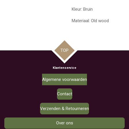
Kleur: Bruin
Materiaal: Old wood
TOP
Klantenservice
Algemene voorwaarden
Contact
Verzenden & Retourneren
Over ons