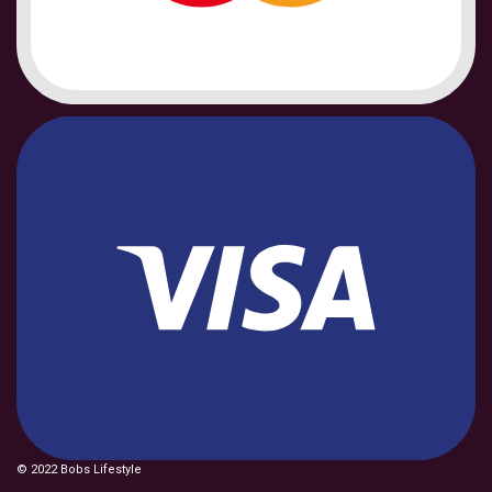
© 2022 Bobs Lifestyle