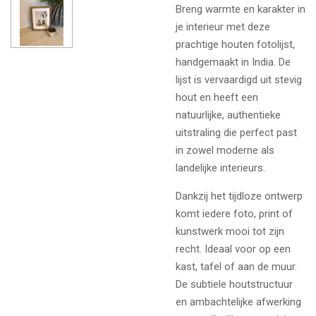
Breng warmte en karakter in
je interieur met deze
prachtige houten fotolijst,
handgemaakt in India. De
lijst is vervaardigd uit stevig
hout en heeft een
natuurlijke, authentieke
uitstraling die perfect past
in zowel moderne als
landelijke interieurs.
Dankzij het tijdloze ontwerp
komt iedere foto, print of
kunstwerk mooi tot zijn
recht. Ideaal voor op een
kast, tafel of aan de muur.
De subtiele houtstructuur
en ambachtelijke afwerking