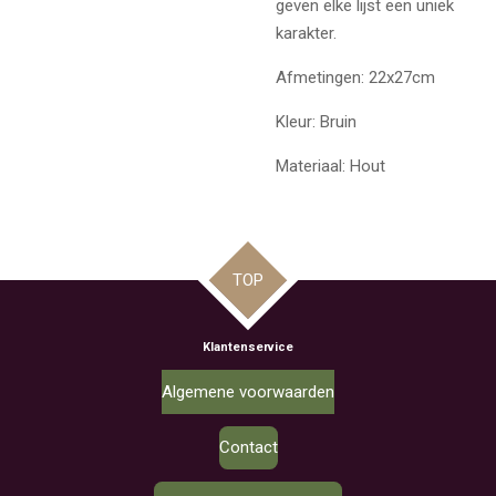
geven elke lijst een uniek
karakter.
Afmetingen: 22x27cm
Kleur: Bruin
Materiaal: Hout
TOP
Klantenservice
Algemene voorwaarden
Contact