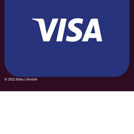
© 2022 Bobs Lifestyle