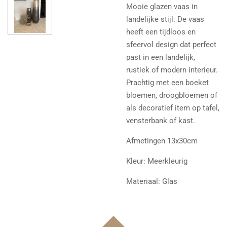
Mooie glazen vaas in
landelijke stijl. De vaas
heeft een tijdloos en
sfeervol design dat perfect
past in een landelijk,
rustiek of modern interieur.
Prachtig met een boeket
bloemen, droogbloemen of
als decoratief item op tafel,
vensterbank of kast.
Afmetingen 13x3
0cm
Kleur: Meerkleurig
Materiaal: Glas