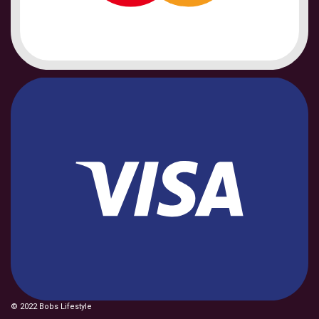
© 2022 Bobs Lifestyle