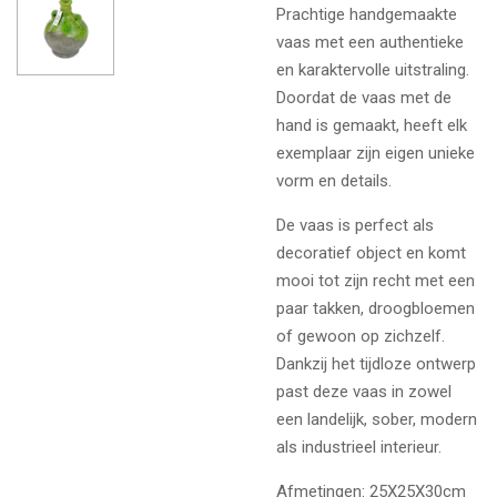
Prachtige handgemaakte
vaas met een authentieke
en karaktervolle uitstraling.
Doordat de vaas met de
hand is gemaakt, heeft elk
exemplaar zijn eigen unieke
vorm en details.
De vaas is perfect als
decoratief object en komt
mooi tot zijn recht met een
paar takken, droogbloemen
of gewoon op zichzelf.
Dankzij het tijdloze ontwerp
past deze vaas in zowel
een landelijk, sober, modern
als industrieel interieur.
Afmetingen: 25X25X30cm