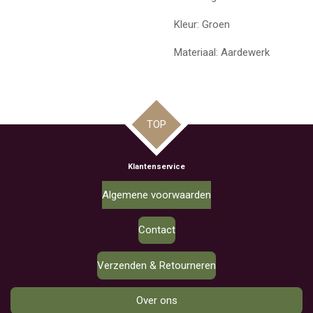
Kleur: Groen
Materiaal: Aardewerk
TOP
Klantenservice
Algemene voorwaarden
Contact
Verzenden & Retourneren
Over ons