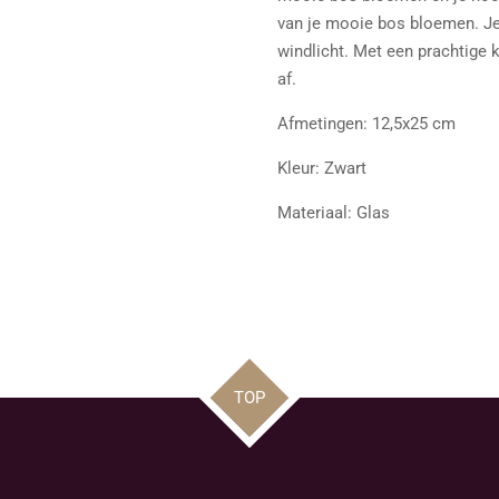
van je mooie bos bloemen. Je
windlicht. Met een prachtige 
af.
Afmetingen: 12,5x25 cm
Kleur: Zwart
Materiaal: Glas
TOP