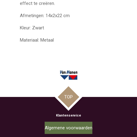
effect te creëren.
Afmetingen: 14x2x22 cm
Kleur: Zwart
Materiaal: Metaal
TOP
Klantenservice
Algemene voorwaarden