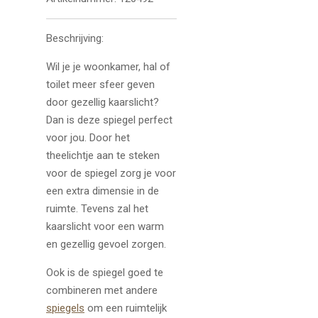
Beschrijving:
Wil je je woonkamer, hal of
toilet meer sfeer geven
door gezellig kaarslicht?
Dan is deze spiegel perfect
voor jou. Door het
theelichtje aan te steken
voor de spiegel zorg je voor
een extra dimensie in de
ruimte. Tevens zal het
kaarslicht voor een warm
en gezellig gevoel zorgen.
Ook is de spiegel goed te
combineren met andere
spiegels
om een ruimtelijk