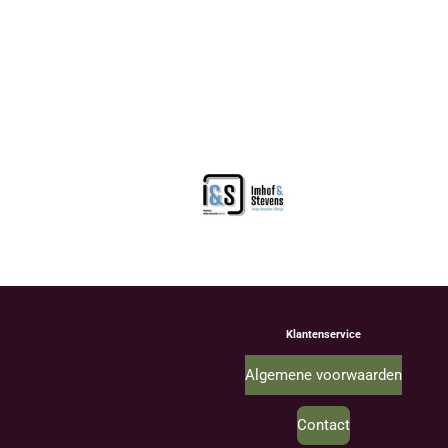
Klantenservice
Algemene voorwaarden
Contact