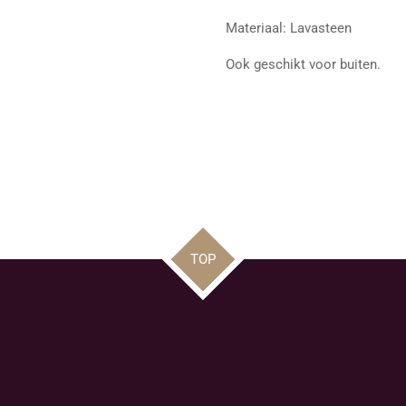
Materiaal: Lavasteen
Ook geschikt voor buiten.
TOP