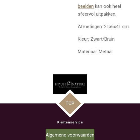
beelden
kan ook heel
sfeervol uitpakken.
Afmetingen: 21x6x41 cm
Kleur: Zwart/Bruin
Materiaal: Metaal
TOP
Klantenservice
Algemene voorwaarden