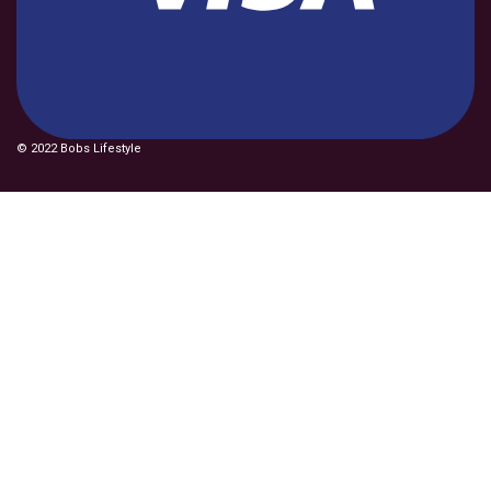
© 2022 Bobs Lifestyle