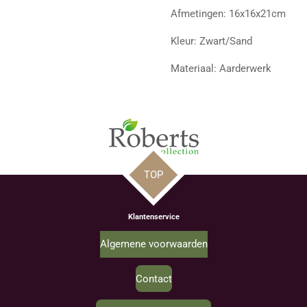
Afmetingen: 16x16x21cm
Kleur: Zwart/Sand
Materiaal: Aarderwerk
TOP
Klantenservice
Algemene voorwaarden
Contact