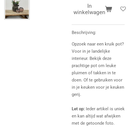
In
winkelwagen
Beschrijving:
Opzoek naar een kruik pot?
Voor in je landelijke
interieur. Bekijk deze
prachtige pot om leuke
pluimen of takken in te
doen. Of te gebruiken voor
in je keuken voor je keuken
gerij.
Let op:
Ieder artikel is uniek
en kan altijd wat afwijken
met de getoonde foto.