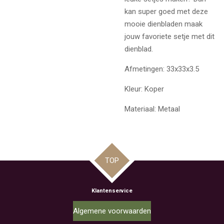
kan super goed met deze
mooie dienbladen maak
jouw favoriete setje met dit
dienblad.
Afmetingen: 33x33x3.5
Kleur: Koper
Materiaal: Metaal
TOP
Klantenservice
Algemene voorwaarden