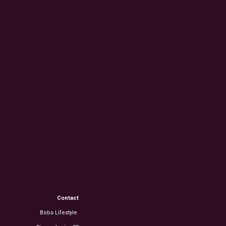
Contact
Bobs Lifestyle