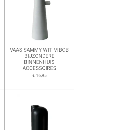
VAAS SAMMY WIT M BOB
BIJZONDERE
BINNENHUIS
ACCESSOIRES
€ 16,95