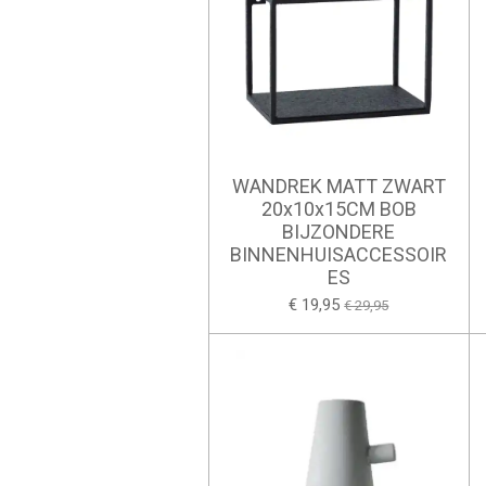
WANDREK MATT ZWART
20x10x15CM BOB
BIJZONDERE
BINNENHUISACCESSOIR
ES
€ 19,95
€ 29,95