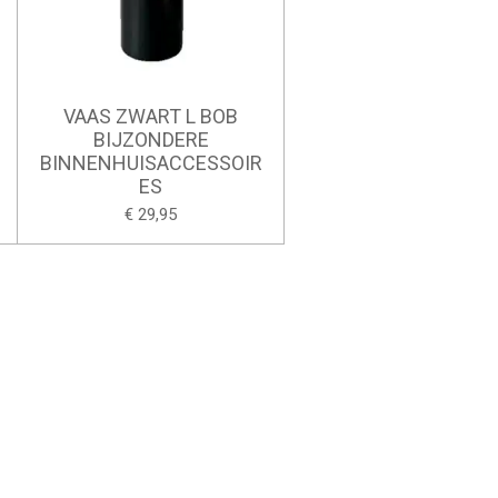
VAAS ZWART L BOB
BIJZONDERE
BINNENHUISACCESSOIR
ES
€ 29,95