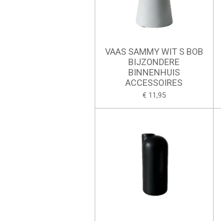
VAAS SAMMY WIT S BOB
BIJZONDERE
BINNENHUIS
ACCESSOIRES
€ 11,95