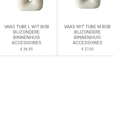
VAAS TUBE L WIT BOB
VAAS WIT TUBE M BOB
BIJZONDERE
BIJZONDERE
BINNENHUIS
BINNENHUIS
ACCESSOIRES
ACCESSOIRES
€ 36,95
€ 27,95