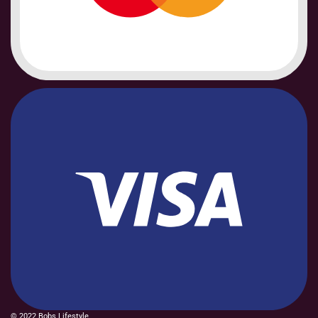
© 2022 Bobs Lifestyle