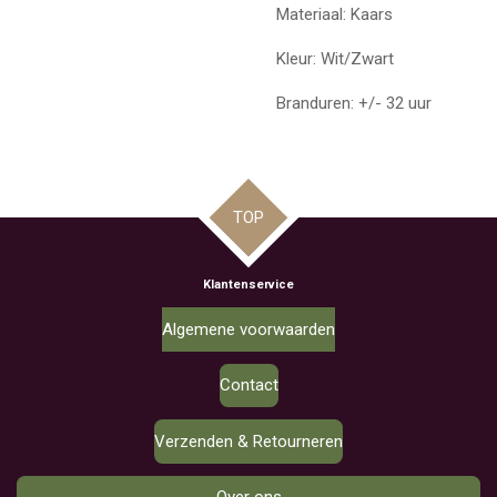
Materiaal: Kaars
Kleur: Wit/Zwart
Branduren: +/- 32 uur
TOP
Klantenservice
Algemene voorwaarden
Contact
Verzenden & Retourneren