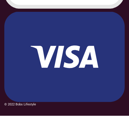
© 2022 Bobs Lifestyle