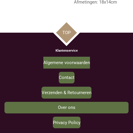
Afmetingen: 18x14cm
TOP
Klantenservice
Algemene voorwaarden
Contact
Verzenden & Retourneren
Over ons
Privacy Policy