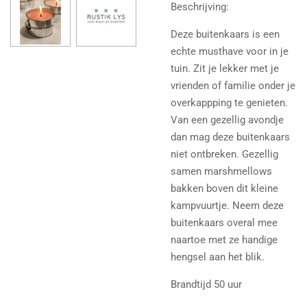
Beschrijving:
Deze buitenkaars is een
echte musthave voor in je
tuin. Zit je lekker met je
vrienden of familie onder je
overkappping te genieten.
Van een gezellig avondje
dan mag deze buitenkaars
niet ontbreken. Gezellig
samen marshmellows
bakken boven dit kleine
kampvuurtje. Neem deze
buitenkaars overal mee
naartoe met ze handige
hengsel aan het blik.
Brandtijd 50 uur