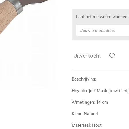
Laat het me weten wanneer 
Uitverkocht
Beschrijving:
Hey biertje ? Maak jouw biert
Afmetingen: 14 cm
Kleur: Naturel
Materiaal: Hout