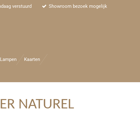
ndaag verstuurd
Showroom bezoek mogelijk
Lampen
Kaarten
ER NATUREL