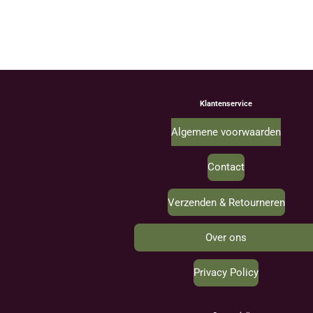
Klantenservice
Algemene voorwaarden
Contact
Verzenden & Retourneren
Over ons
Privacy Policy