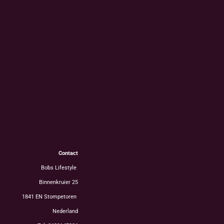
Contact
Bobs Lifestyle
Binnenkruier 25
1841 EN Stompetoren
Nederland