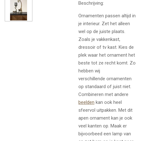
Beschrijving:
Ornamenten passen altijd in
je interieur. Zet het alleen
wel op de juiste plaats.
Zoals je vakkenkast,
dressoir of tv kast. Kies de
plek waar het ornament het
beste tot ze recht komt. Zo
hebben wij
verschillende ornamenten
op standaard of juist niet.
Combineren met andere
beelden
kan ook heel
sfeervol uitpakken. Met dit
apen ornament kan je ook
veel kanten op. Maak er
bijvoorbeed een lamp van