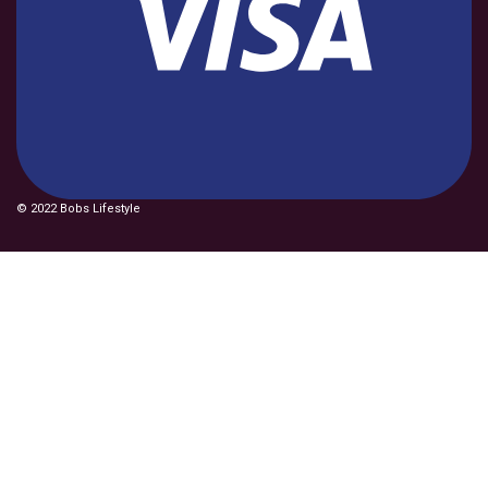
© 2022 Bobs Lifestyle