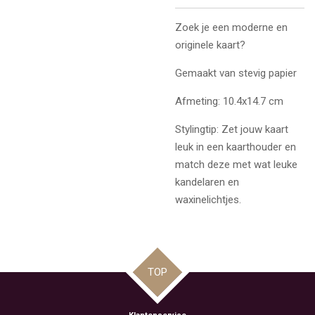
Zoek je een moderne en
originele kaart?
Gemaakt van stevig papier
Afmeting: 10.4x14.7 cm
Stylingtip: Zet jouw kaart
leuk in een kaarthouder en
match deze met wat leuke
kandelaren en
waxinelichtjes.
TOP