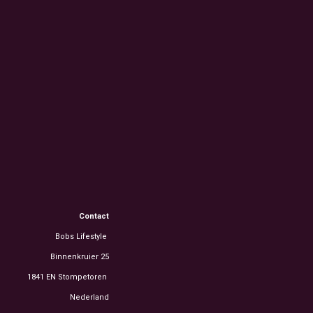
Contact
Bobs Lifestyle
Binnenkruier 25
1841 EN Stompetoren
Nederland