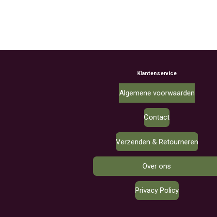
Klantenservice
Algemene voorwaarden
Contact
Verzenden & Retourneren
Over ons
Privacy Policy