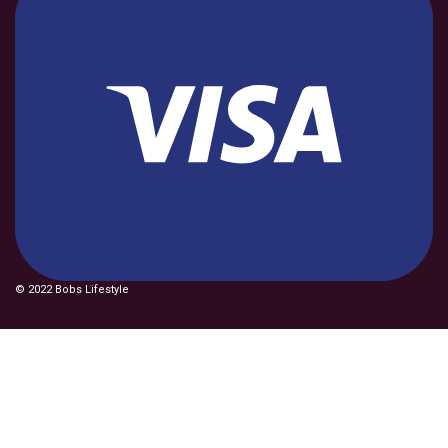
© 2022 Bobs Lifestyle