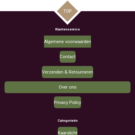
TOP
Klantenservice
Algemene voorwaarden
Contact
Verzenden & Retourneren
Over ons
Privacy Policy
Categorieën
Kaarslicht