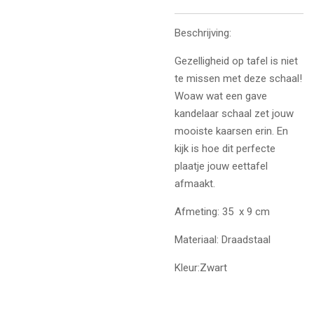
Beschrijving:
Gezelligheid op tafel is niet
te missen met deze schaal!
Woaw wat een gave
kandelaar schaal zet jouw
mooiste kaarsen erin. En
kijk is hoe dit perfecte
plaatje jouw eettafel
afmaakt.
Afmeting: 35 x 9 cm
Materiaal: Draadstaal
Kleur:Zwart