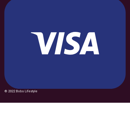
© 2022 Bobs Lifestyle