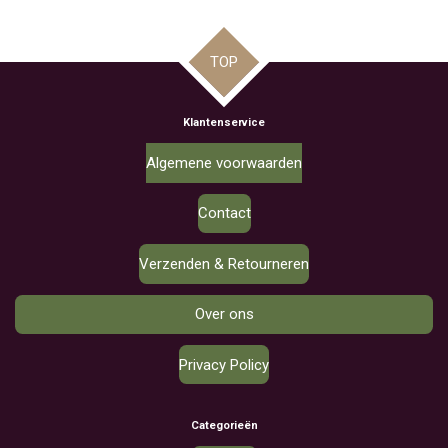
TOP
Klantenservice
Algemene voorwaarden
Contact
Verzenden & Retourneren
Over ons
Privacy Policy
Categorieën