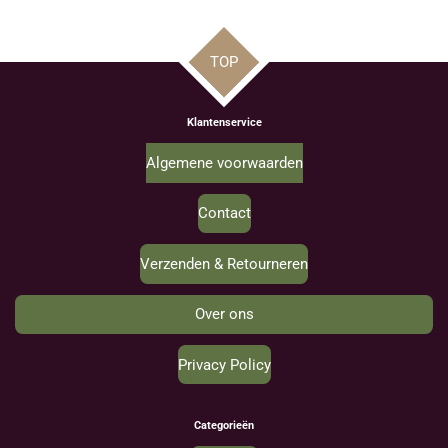
TOP
Klantenservice
Algemene voorwaarden
Contact
Verzenden & Retourneren
Over ons
Privacy Policy
Categorieën