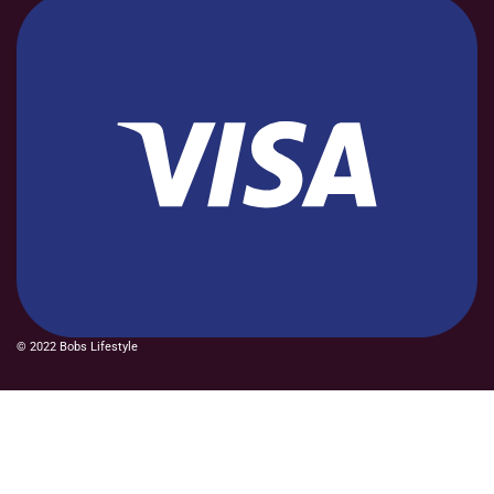
© 2022 Bobs Lifestyle