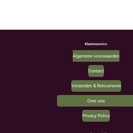
Klantenservice
Algemene voorwaarden
Contact
Verzenden & Retourneren
Over ons
Privacy Policy