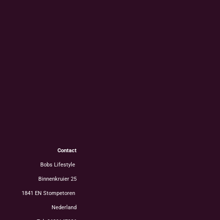
Contact
Bobs Lifestyle
Binnenkruier 25
1841 EN Stompetoren
Nederland