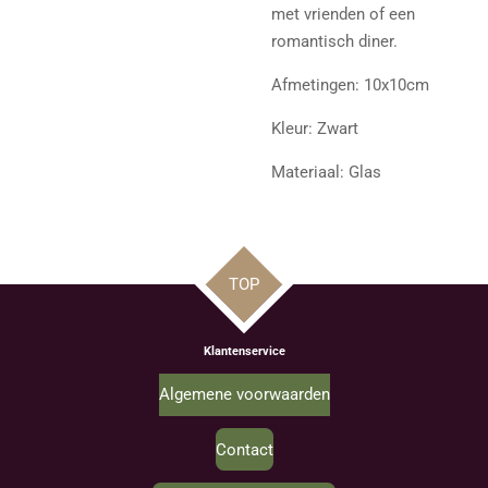
met vrienden of een
romantisch diner.
Afmetingen: 10x10cm
Kleur: Zwart
Materiaal: Glas
TOP
Klantenservice
Algemene voorwaarden
Contact