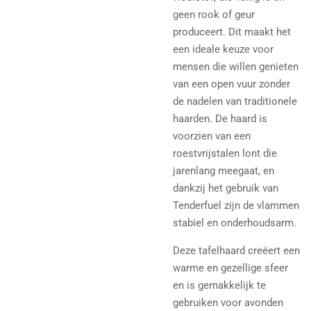
geen rook of geur
produceert. Dit maakt het
een ideale keuze voor
mensen die willen genieten
van een open vuur zonder
de nadelen van traditionele
haarden. De haard is
voorzien van een
roestvrijstalen lont die
jarenlang meegaat, en
dankzij het gebruik van
Tenderfuel zijn de vlammen
stabiel en onderhoudsarm.
Deze tafelhaard creëert een
warme en gezellige sfeer
en is gemakkelijk te
gebruiken voor avonden