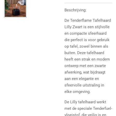
Beschrijving:
De Tenderflame Tafelhaard
Lilly Zwart is een stijlvolle
en compacte sfeerhaard
die perfect is voor gebruik
op tafel, zowel binnen als
buiten. Deze tafelhaard
heeft een strak en modern
ontwerp met een zwarte
afwerking, wat bijdraagt
aan een elegante en
sfeervolle uitstraling in
elke omgeving.
De Lilly tafelhaard werkt
met de speciale Tenderfuel-
vloeistof, die veilig is en