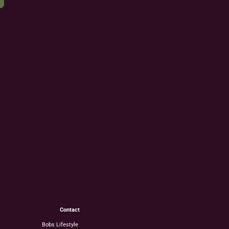
Contact
Bobs Lifestyle