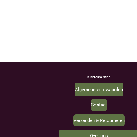
Klantenservice
Algemene voorwaarden
Contact
Verzenden & Retourneren
Over ons