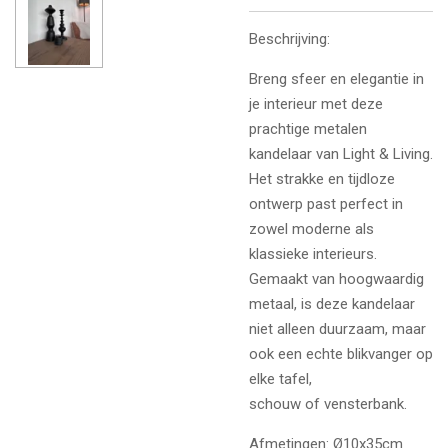
Beschrijving:
Breng sfeer en elegantie in
je interieur met deze
prachtige metalen
kandelaar van Light & Living.
Het strakke en tijdloze
ontwerp past perfect in
zowel moderne als
klassieke interieurs.
Gemaakt van hoogwaardig
metaal, is deze kandelaar
niet alleen duurzaam, maar
ook een echte blikvanger op
elke tafel,
schouw of vensterbank.
Afmetingen: Ø10x35cm