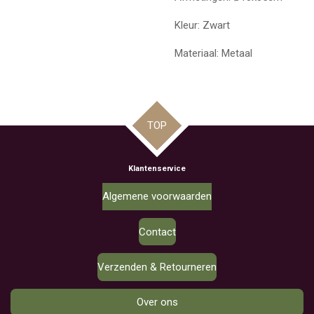
Kleur: Zwart
Materiaal: Metaal
TOP
Klantenservice
Algemene voorwaarden
Contact
Verzenden & Retourneren
Over ons