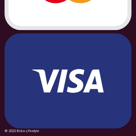
© 2022 Bobs Lifestyle