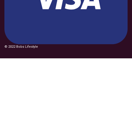
© 2022 Bobs Lifestyle