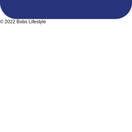
© 2022 Bobs Lifestyle