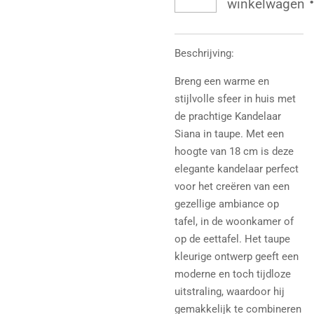
winkelwagen
Beschrijving:
Breng een warme en
stijlvolle sfeer in huis met
de prachtige Kandelaar
Siana in taupe. Met een
hoogte van 18 cm is deze
elegante kandelaar perfect
voor het creëren van een
gezellige ambiance op
tafel, in de woonkamer of
op de eettafel. Het taupe
kleurige ontwerp geeft een
moderne en toch tijdloze
uitstraling, waardoor hij
gemakkelijk te combineren