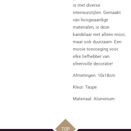
is met diverse
interieurstijlen. Gemaakt
van hoogwaardige
materialen, is deze
kandelaar niet alleen mooi,
maar ook duurzaam. Een
mooie toevoeging voor
elke liefhebber van
sfeervolle decoratie!
Afmetingen: 10x18cm
Kleur: Taupe
Materiaal: Aluminium
TOP