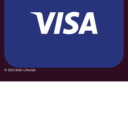
© 2022 Bobs Lifestyle