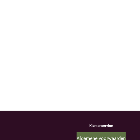
Klantenservice
Algemene voorwaarden