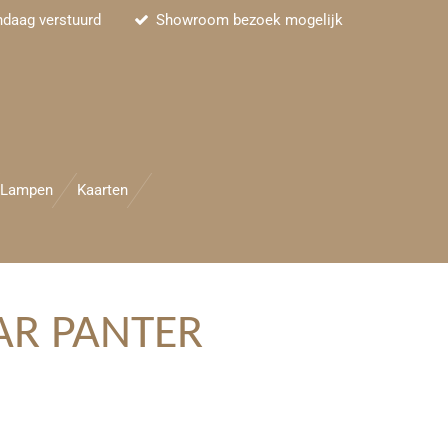
ndaag verstuurd
Showroom bezoek mogelijk
Lampen
Kaarten
AR PANTER