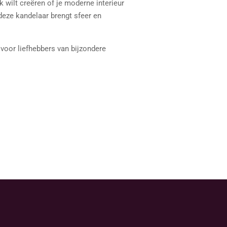
k wilt creëren of je moderne interieur
 deze kandelaar brengt sfeer en
 voor liefhebbers van bijzondere