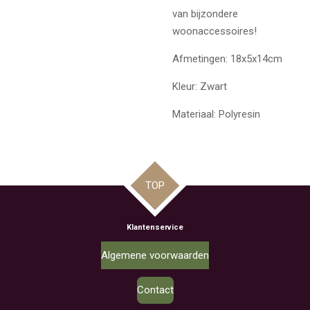
van bijzondere
woonaccessoires!
Afmetingen: 18x5x14cm
Kleur: Zwart
Materiaal: Polyresin
TOP
Klantenservice
Algemene voorwaarden
Contact