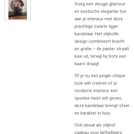
Voeg een vleugje glamour
en exotische elegantie toe
aan je interieur met deze
prachtige zwarte tijger
kandelaar. Het stijlvolle
design combineert kracht
en gratie – de panter straalt
luxe uit, terwijl hij trots een
kaars draagt.
Of je nu een jungle-chique
look wilt creëren of je
moderne interieur een
speelse twist wilt geven,
deze kandelaar brengt sfeer
en karakter in huis.
Ook ideaal als stijlvol
cadeau voor liefhebbers