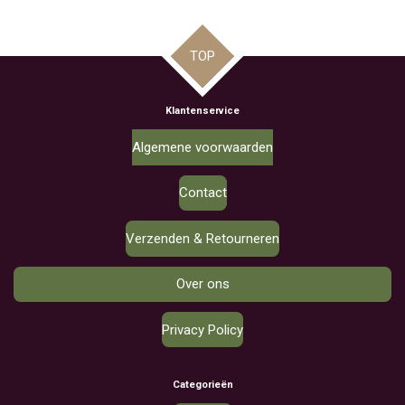
TOP
Klantenservice
Algemene voorwaarden
Contact
Verzenden & Retourneren
Over ons
Privacy Policy
Categorieën