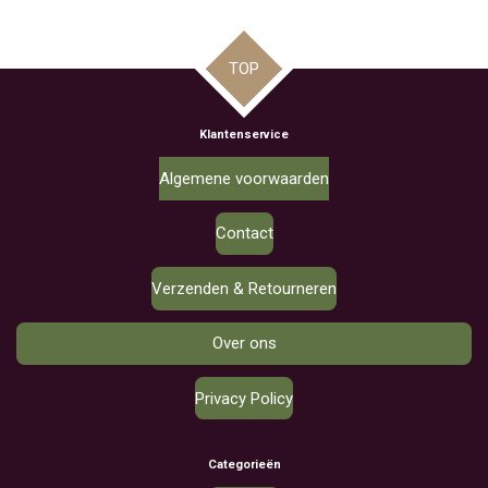
TOP
Klantenservice
Algemene voorwaarden
Contact
Verzenden & Retourneren
Over ons
Privacy Policy
Categorieën