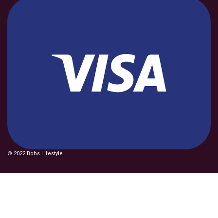
© 2022 Bobs Lifestyle