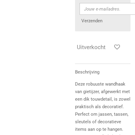
Verzenden
Uitverkocht
Beschrijving
Deze robuuste wandhaak
van gietijzer, afgewerkt met
een dik touwdetail, is zowel
praktisch als decoratief.
Perfect om jassen, tassen,
sleutels of decoratieve
items aan op te hangen.