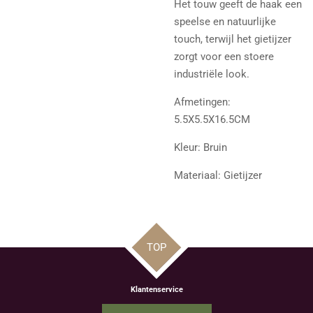
Het touw geeft de haak een
speelse en natuurlijke
touch, terwijl het gietijzer
zorgt voor een stoere
industriële look.
Afmetingen:
5.5X5.5X16.5CM
Kleur: Bruin
Materiaal: Gietijzer
TOP
Klantenservice