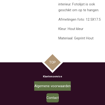
interieur.
Fotolijst is ook
geschikt om op te hangen.
Afmetingen foto: 12.5X17.5
Kleur: Hout kleur
Materiaal: Geprint Hout
TOP
Klantenservice
Algemene voorwaarden
Contact