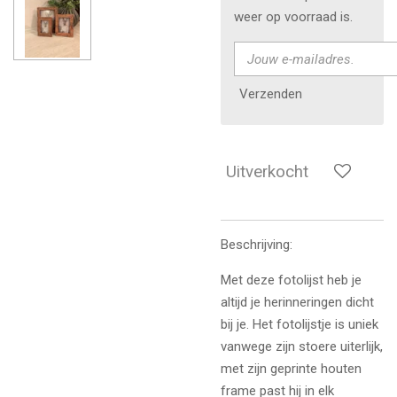
weer op voorraad is.
Verzenden
Uitverkocht
Beschrijving:
Met deze fotolijst heb je
altijd je herinneringen dicht
bij je. Het fotolijstje is uniek
vanwege zijn stoere uiterlijk,
met zijn geprinte houten
frame past hij in elk