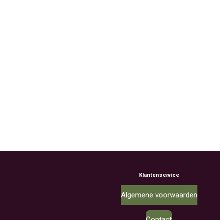
Klantenservice
Algemene voorwaarden
Contact