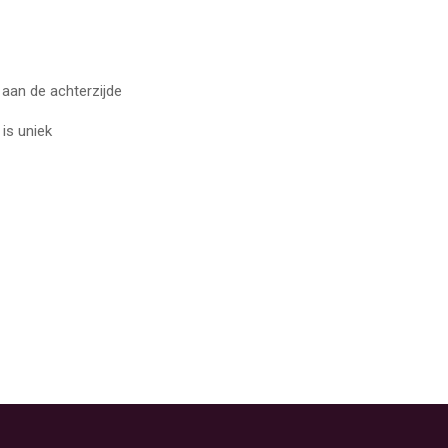
aan de achterzijde
is uniek