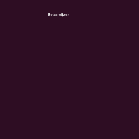
Betaalwijzen