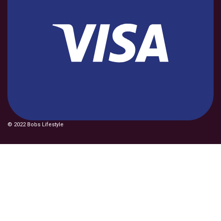
© 2022 Bobs Lifestyle