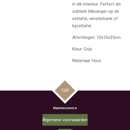
in elk interieur. Perfect als
subtiele blikvanger op de
eettafel, vensterbank of
bijzettafel.
Afemtingen: 10x10x35cm
Kleur: Grijs
Materiaal: Hout
TOP
Klantenservice
Algemene voorwaarden