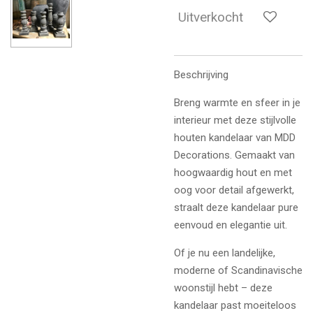
Uitverkocht
Beschrijving
Breng warmte en sfeer in je
interieur met deze stijlvolle
houten kandelaar van MDD
Decorations. Gemaakt van
hoogwaardig hout en met
oog voor detail afgewerkt,
straalt deze kandelaar pure
eenvoud en elegantie uit.
Of je nu een landelijke,
moderne of Scandinavische
woonstijl hebt – deze
kandelaar past moeiteloos