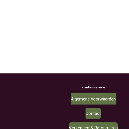
Klantenservice
Algemene voorwaarden
Contact
Verzenden & Retourneren