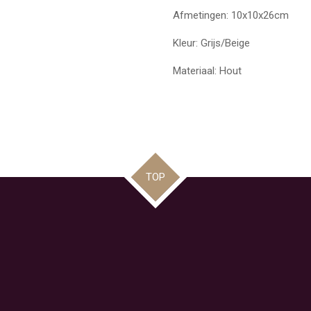
Afmetingen: 10x10x26cm
Kleur: Grijs/Beige
Materiaal: Hout
TOP