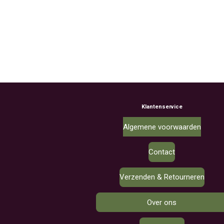
Klantenservice
Algemene voorwaarden
Contact
Verzenden & Retourneren
Over ons