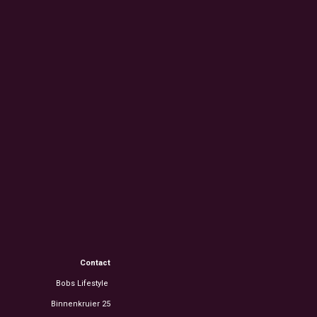
Contact
Bobs Lifestyle
Binnenkruier 25