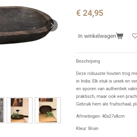
€ 24,95
In winkelwagen
Beschrijving
Deze robuuste houten trog me
in India. Elk stuk is uniek en 
en sporen van authentiek vakm
praktisch, maar ook een prachti
Gebruik hem als fruitschaal, pl
Afmetingen: 40x27x8cm
Kleur: Bruin