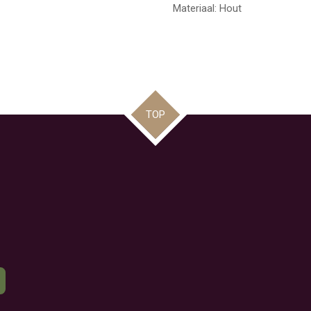
Materiaal: Hout
TOP