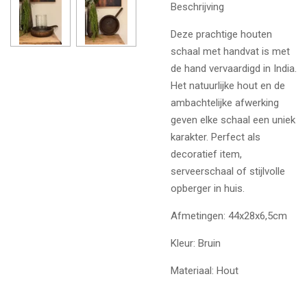
Beschrijving
Deze prachtige houten
schaal met handvat is met
de hand vervaardigd in India.
Het natuurlijke hout en de
ambachtelijke afwerking
geven elke schaal een uniek
karakter. Perfect als
decoratief item,
serveerschaal of stijlvolle
opberger in huis.
Afmetingen: 44x28x6,5cm
Kleur: Bruin
Materiaal: Hout