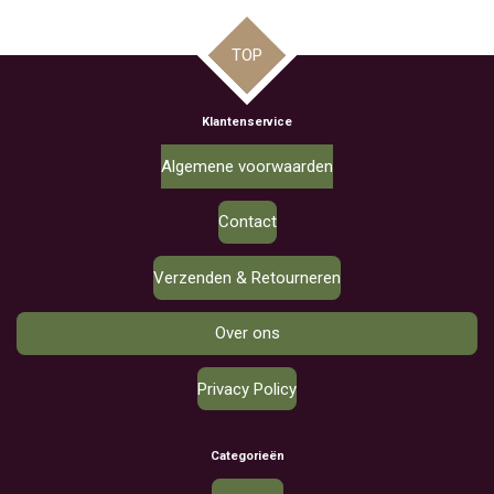
TOP
Klantenservice
Algemene voorwaarden
Contact
Verzenden & Retourneren
Over ons
Privacy Policy
Categorieën