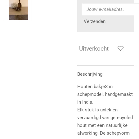
Verzenden
Uitverkocht
Beschrijving
Houten bakjeS in
schepmodel, handgemaakt
in India.
Elk stuk is uniek en
vervaardigd van gerecycled
hout met een natuurlijke
afwerking. De schepvorm