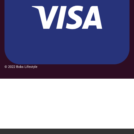
© 2022 Bobs Lifestyle