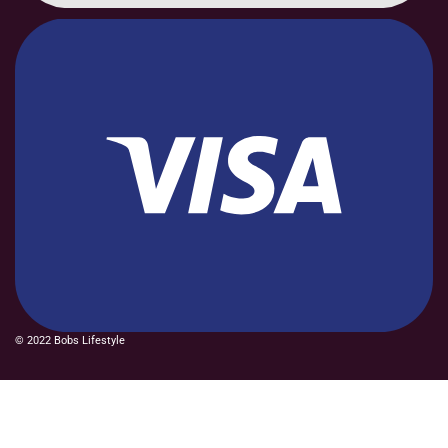
© 2022 Bobs Lifestyle