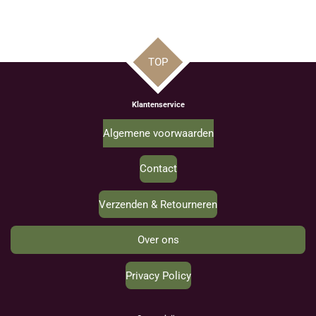
TOP
Klantenservice
Algemene voorwaarden
Contact
Verzenden & Retourneren
Over ons
Privacy Policy