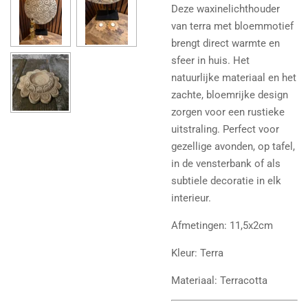
Deze waxinelichthouder
van terra met bloemmotief
brengt direct warmte en
sfeer in huis. Het
natuurlijke materiaal en het
zachte, bloemrijke design
zorgen voor een rustieke
uitstraling. Perfect voor
gezellige avonden, op tafel,
in de vensterbank of als
subtiele decoratie in elk
interieur.
Afmetingen: 11,5x2cm
Kleur: Terra
Materiaal: Terracotta